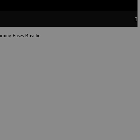
urning Fuses Breathe