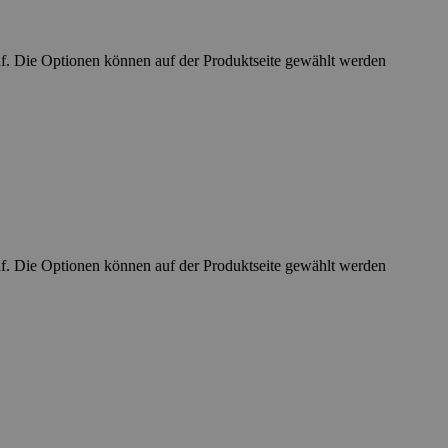
uf. Die Optionen können auf der Produktseite gewählt werden
uf. Die Optionen können auf der Produktseite gewählt werden