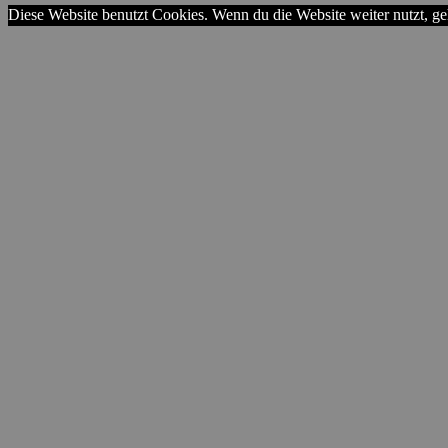
Diese Website benutzt Cookies. Wenn du die Website weiter nutzt, ge