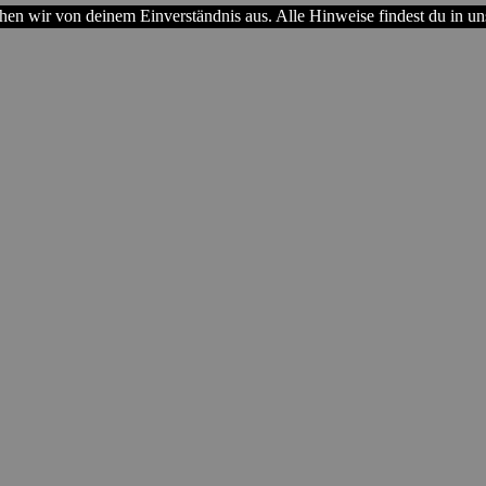
hen wir von deinem Einverständnis aus. Alle Hinweise findest du in un