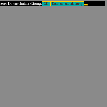
serer Datenschutzerklärung.
OK
Datenschutzerklärung