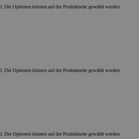
uf. Die Optionen können auf der Produktseite gewählt werden
uf. Die Optionen können auf der Produktseite gewählt werden
uf. Die Optionen können auf der Produktseite gewählt werden