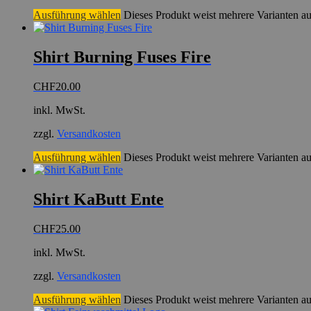
Ausführung wählen
Dieses Produkt weist mehrere Varianten a
Shirt Burning Fuses Fire
CHF
20.00
inkl. MwSt.
zzgl.
Versandkosten
Ausführung wählen
Dieses Produkt weist mehrere Varianten a
Shirt KaButt Ente
CHF
25.00
inkl. MwSt.
zzgl.
Versandkosten
Ausführung wählen
Dieses Produkt weist mehrere Varianten a