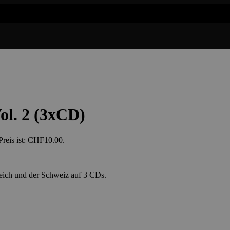
ol. 2 (3xCD)
Preis ist: CHF10.00.
eich und der Schweiz auf 3 CDs.