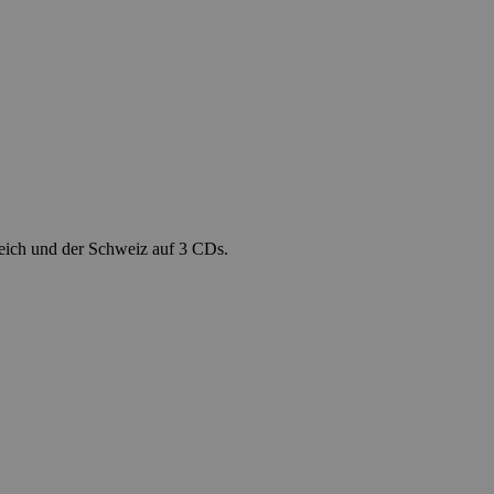
eich und der Schweiz auf 3 CDs.