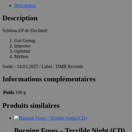
Description
Description
Schéma EP de Declined
Gut Genug
Impostor
Optimist
Mythos
Sortie : 14.03.2025 / Label : DMB Records
Informations complémentaires
Poids
100 g
Produits similaires
Burning Fuses – Terrible Night (CD)