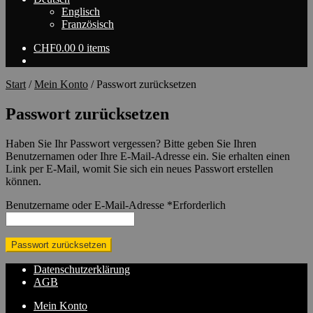
Englisch
Französisch
CHF
0.00
0 items
Start
/
Mein Konto
/
Passwort zurücksetzen
Passwort zurücksetzen
Haben Sie Ihr Passwort vergessen? Bitte geben Sie Ihren
Benutzernamen oder Ihre E-Mail-Adresse ein. Sie erhalten einen
Link per E-Mail, womit Sie sich ein neues Passwort erstellen
können.
Benutzername oder E-Mail-Adresse
*
Erforderlich
Passwort zurücksetzen
Datenschutzerklärung
AGB
Mein Konto