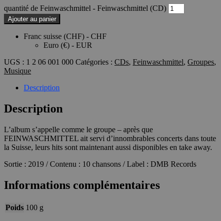
quantité de Feinwaschmittel - Feinwaschmittel (CD)
Ajouter au panier
Franc suisse (CHF) - CHF
Euro (€) - EUR
UGS :
1 2 06 001 000
Catégories :
CDs
,
Feinwaschmittel
,
Groupes
,
Musique
Description
Description
L’album s’appelle comme le groupe – après que
FEINWASCHMITTEL ait servi d’innombrables concerts dans toute
la Suisse, leurs hits sont maintenant aussi disponibles en take away.
Sortie : 2019 / Contenu : 10 chansons / Label : DMB Records
Informations complémentaires
Poids
100 g