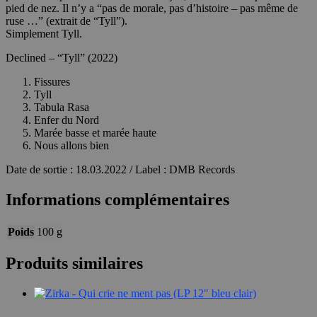
pied de nez. Il n’y a “pas de morale, pas d’histoire – pas même de
ruse …” (extrait de “Tyll”).
Simplement Tyll.
Declined – “Tyll” (2022)
Fissures
Tyll
Tabula Rasa
Enfer du Nord
Marée basse et marée haute
Nous allons bien
Date de sortie : 18.03.2022 / Label : DMB Records
Informations complémentaires
Poids
100 g
Produits similaires